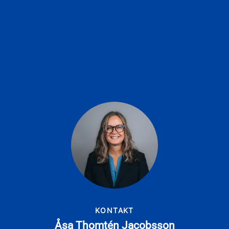
KONTAKT
Åsa Thomtén Jacobsson