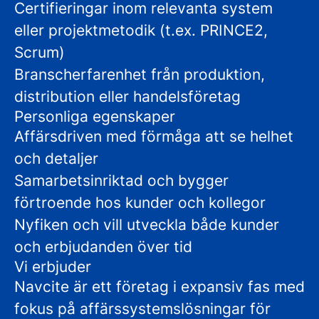
Certifieringar inom relevanta system
eller projektmetodik (t.ex. PRINCE2,
Scrum)
Branscherfarenhet från produktion,
distribution eller handelsföretag
Personliga egenskaper
Affärsdriven med förmåga att se helhet
och detaljer
Samarbetsinriktad och bygger
förtroende hos kunder och kollegor
Nyfiken och vill utveckla både kunder
och erbjudanden över tid
Vi erbjuder
Navcite är ett företag i expansiv fas med
fokus på affärssystemslösningar för