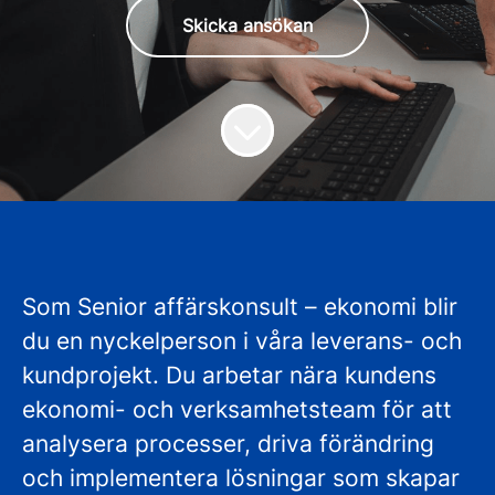
Skicka ansökan
Som Senior affärskonsult – ekonomi blir
du en nyckelperson i våra leverans- och
kundprojekt. Du arbetar nära kundens
ekonomi- och verksamhetsteam för att
analysera processer, driva förändring
och implementera lösningar som skapar