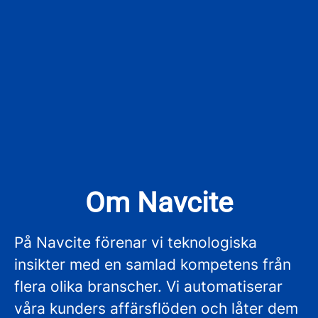
Om Navcite
På Navcite förenar vi teknologiska
insikter med en samlad kompetens från
flera olika branscher. Vi automatiserar
våra kunders affärsflöden och låter dem