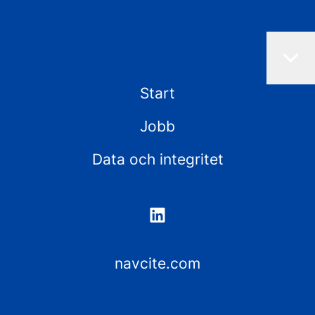
Start
Jobb
Data och integritet
navcite.com