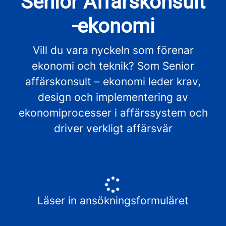
Senior Affärskonsult
-ekonomi
Vill du vara nyckeln som förenar
ekonomi och teknik? Som Senior
affärskonsult – ekonomi leder krav,
design och implementering av
ekonomiprocesser i affärssystem och
driver verkligt affärsvär
Läser in ansökningsformuläret