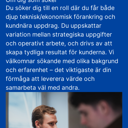
Du söker dig till en roll där du får både
djup teknisk/ekonomisk förankring och
kundnära uppdrag. Du uppskattar
variation mellan strategiska uppgifter
och operativt arbete, och drivs av att
skapa tydliga resultat för kunderna. Vi
välkomnar sökande med olika bakgrund
och erfarenhet – det viktigaste är din
förmåga att leverera värde och
samarbeta väl med andra.