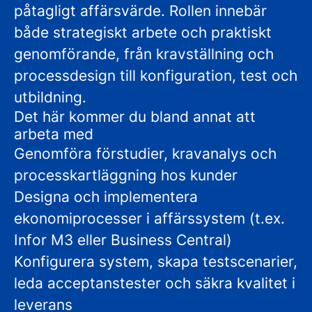
påtagligt affärsvärde. Rollen innebär
både strategiskt arbete och praktiskt
genomförande, från kravställning och
processdesign till konfiguration, test och
utbildning.
Det här kommer du bland annat att
arbeta med
Genomföra förstudier, kravanalys och
processkartläggning hos kunder
Designa och implementera
ekonomiprocesser i affärssystem (t.ex.
Infor M3 eller Business Central)
Konfigurera system, skapa testscenarier,
leda acceptanstester och säkra kvalitet i
leverans