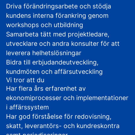
Driva förändringsarbete och stödja
kundens interna förankring genom
workshops och utbildning
Samarbeta tätt med projektledare,
utvecklare och andra konsulter för att
leverera helhetslösningar
Bidra till erbjudandeutveckling,
kundmöten och affärsutveckling
Vi tror att du
Har flera års erfarenhet av
ekonomiprocesser och implementationer
i affärssystem
Har god förståelse för redovisning,
skatt, leverantörs- och kundreskontra