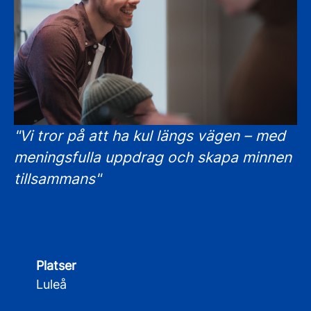
"Vi tror på att ha kul längs vägen – med
meningsfulla uppdrag och skapa minnen
tillsammans"
Platser
Luleå