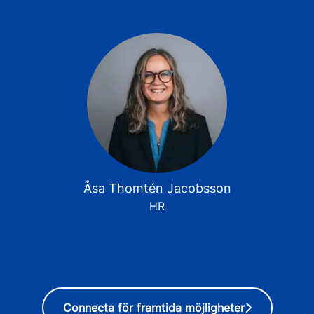
Åsa Thomtén Jacobsson
HR
Connecta för framtida möjligheter