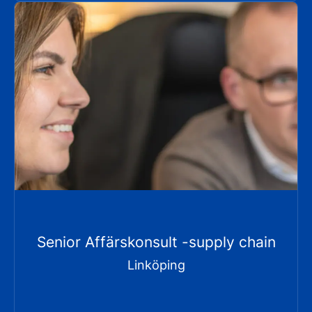
Senior Affärskonsult -supply chain
Linköping