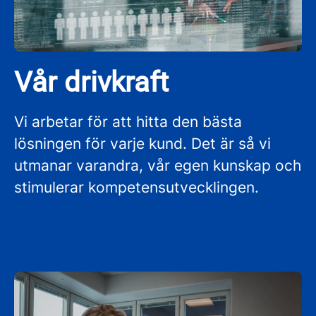
Vår drivkraft
Vi arbetar för att hitta den bästa
lösningen för varje kund. Det är så vi
utmanar varandra, vår egen kunskap och
stimulerar kompetensutvecklingen.