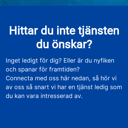
Hittar du inte tjänsten
du önskar?
Inget ledigt för dig? Eller är du nyfiken
och spanar för framtiden?
Connecta med oss här nedan, så hör vi
av oss så snart vi har en tjänst ledig som
du kan vara intresserad av.