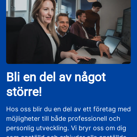
Bli en del av något
större!
Hos oss blir du en del av ett företag med
möjligheter till både professionell och
personlig utveckling. Vi bryr oss om dig