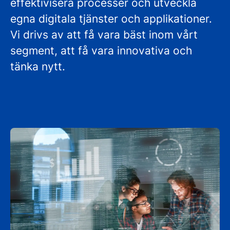
effektivisera processer och utveckla
egna digitala tjänster och applikationer.
Vi drivs av att få vara bäst inom vårt
segment, att få vara innovativa och
tänka nytt.