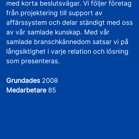
med korta beslutsvägar. Vi följer företag
från projektering till support av
affärssystem och delar ständigt med oss
av vår samlade kunskap. Med vår
samlade branschkännedom satsar vi på
långsiktighet i varje relation och lösning
som presenteras.
Grundades
2008
Medarbetare
85