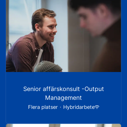
Senior affärskonsult -Output
Management
Flera platser
·
Hybridarbete