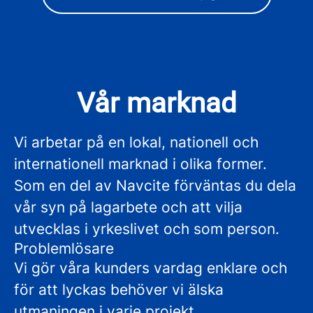
Vår marknad
Vi arbetar på en lokal, nationell och
internationell marknad i olika former.
Som en del av Navcite förväntas du dela
vår syn på lagarbete och att vilja
utvecklas i yrkeslivet och som person.
Problemlösare
Vi gör våra kunders vardag enklare och
för att lyckas behöver vi älska
utmaningen i varje projekt.