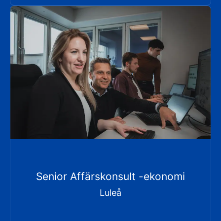
Senior Affärskonsult -ekonomi
Luleå