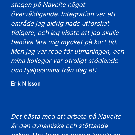
stegen på Navcite något
överväldigande. Integration var ett
område jag aldrig hade utforskat
tidigare, och jag visste att jag skulle
behöva lära mig mycket på kort tid.
Men jag var redo för utmaningen, och
mina kollegor var otroligt stödjande
och hjälpsamma från dag ett
Erik Nilsson
Det bästa med att arbeta på Navcite
är den dynamiska och stöttande