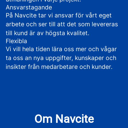
Ansvarstagande
På Navcite tar vi ansvar för vårt eget
arbete och ser till att det som levereras
till kund är av högsta kvalitet.
Flexibla
Vi vill hela tiden lära oss mer och vågar
ta oss an nya uppgifter, kunskaper och
insikter från medarbetare och kunder.
Om Navcite